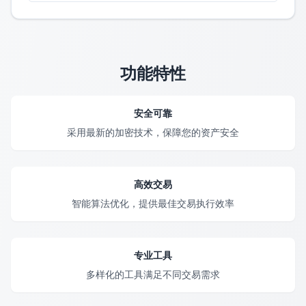
功能特性
安全可靠
采用最新的加密技术，保障您的资产安全
高效交易
智能算法优化，提供最佳交易执行效率
专业工具
多样化的工具满足不同交易需求