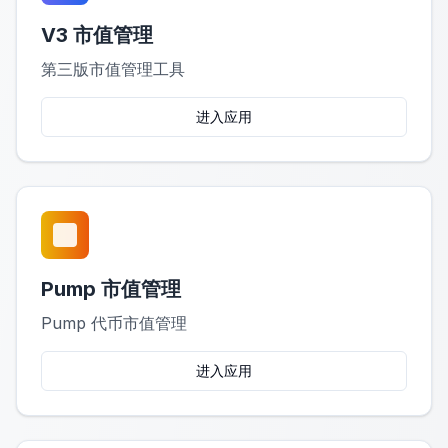
V3 市值管理
第三版市值管理工具
进入应用
Pump 市值管理
Pump 代币市值管理
进入应用