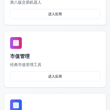
第八版交易机器人
进入应用
市值管理
经典市值管理工具
进入应用