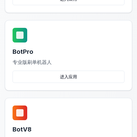
BotPro
专业版刷单机器人
进入应用
BotV8