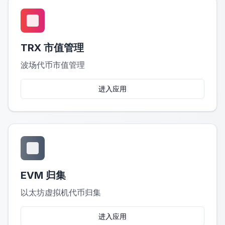
TRX 市值管理
波场代币市值管理
进入应用
EVM 归集
以太坊虚拟机代币归集
进入应用