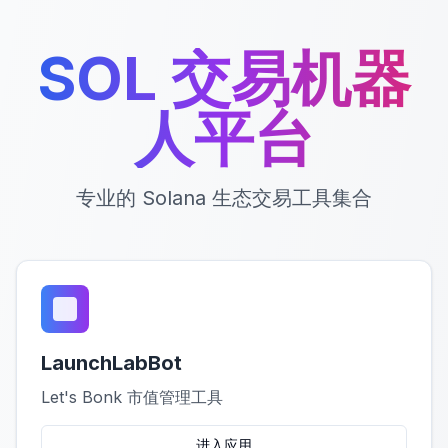
SOL 交易机器
人平台
专业的 Solana 生态交易工具集合
LaunchLabBot
Let's Bonk 市值管理工具
进入应用